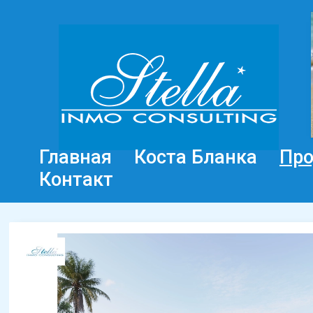
Главная
Коста Бланка
Пр
Контакт