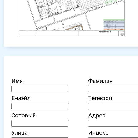
Имя
Фамилия
Е-мэйл
Телефон
Сотовый
Адрес
Улица
Индекс