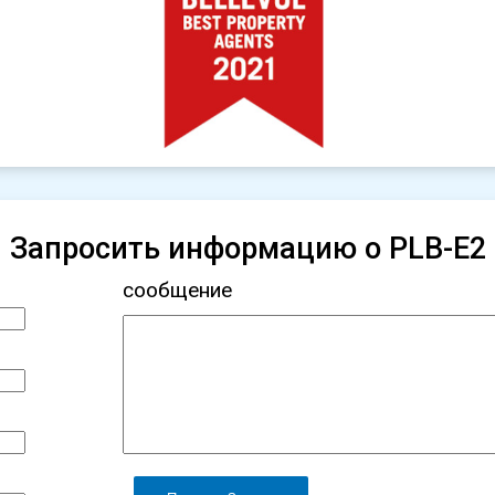
Запросить информацию о PLB-E2
сообщение