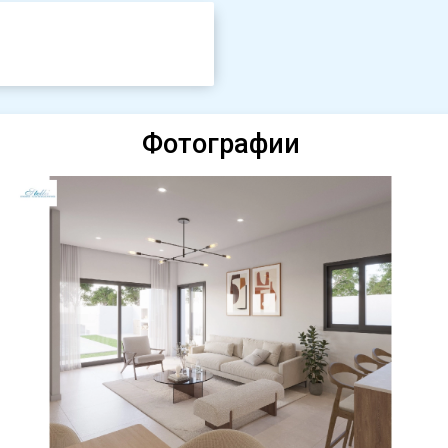
Фотографии