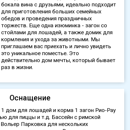
раз в жизни.
Оснащение
 1 дом для лошадей и корма 1 загон Рио-Рау
чью для пиццы и т.д. Бассейн с римской
 Вольер Парковка для нескольких