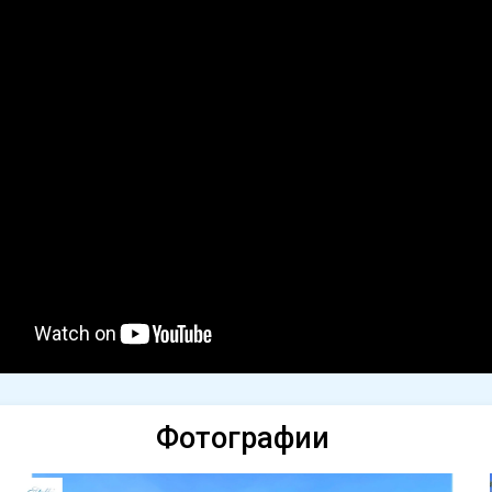
Фотографии