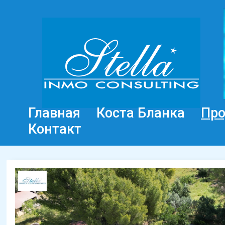
Главная
Коста Бланка
Пр
Контакт