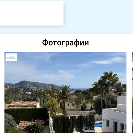
Фотографии