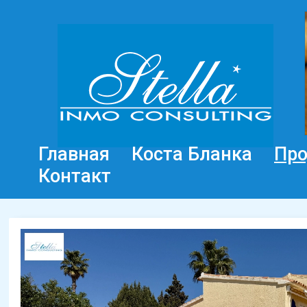
Главная
Коста Бланка
Пр
Контакт