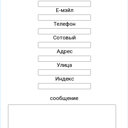
Е-мэйл
Телефон
Сотовый
Адрес
Улица
Индекс
сообщение