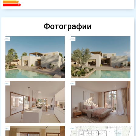
Фотографии