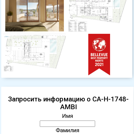
Запросить информацию о CA-H-1748-
AMBI
Имя
Фамилия