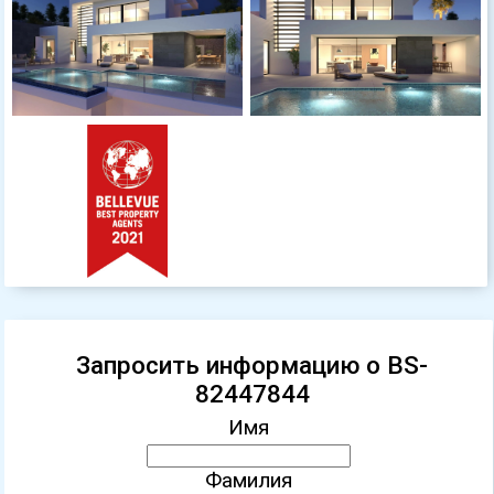
Запросить информацию о BS-
82447844
Имя
Фамилия