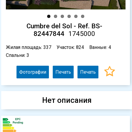
Cumbre del Sol - Ref. BS-
82447844
1745000
Жилая площадь: 337
Участок: 824
Ванные: 4
Спальни: 3
Фотографии
Печать
Печать
Нет описания