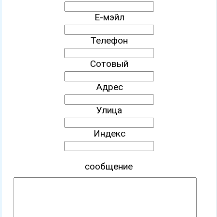
Е-мэйл
Телефон
Сотовый
Адрес
Улица
Индекс
сообщение