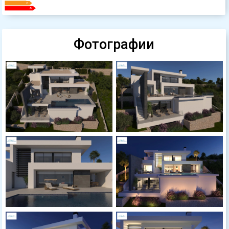
Фотографии