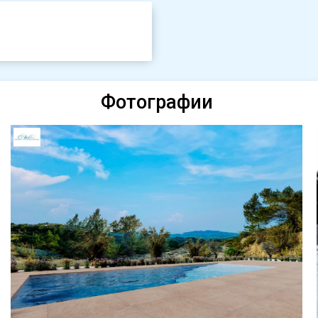
Фотографии