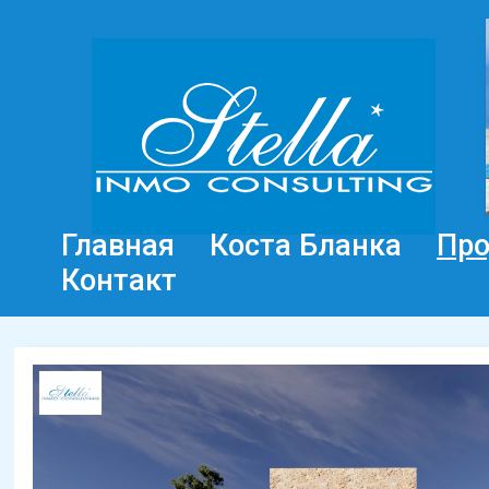
Главная
Коста Бланка
Пр
Контакт