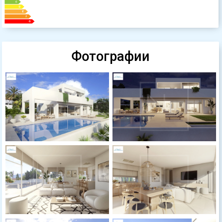
Фотографии