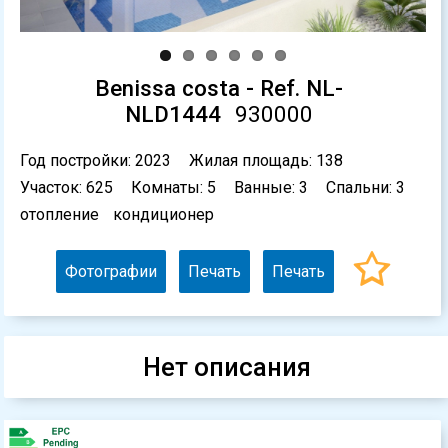
Benissa costa - Ref. NL-
NLD1444
930000
Год постройки: 2023
Жилая площадь: 138
Участок: 625
Комнаты: 5
Ванные: 3
Спальни: 3
отопление
кондиционер
Фотографии
Печать
Печать
Нет описания