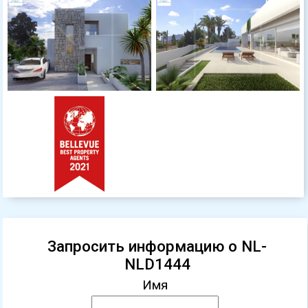
Запросить информацию о NL-
NLD1444
Имя