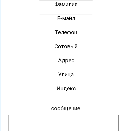
Фамилия
Е-мэйл
Телефон
Сотовый
Адрес
Улица
Индекс
сообщение