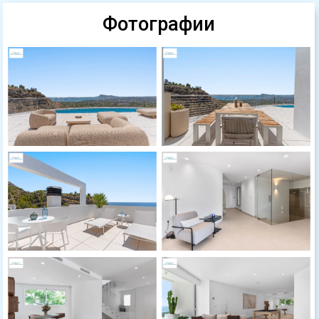
Фотографии