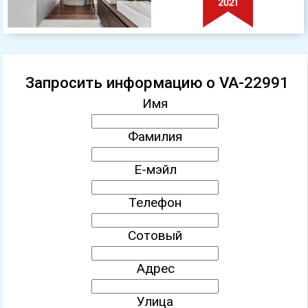
Запросить информацию о VA-22991
Имя
Фамилия
Е-мэйл
Телефон
Сотовый
Адрес
Улица