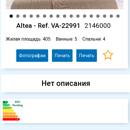
Altea - Ref. VA-22991
2146000
Жилая площадь: 405
Ванные: 5
Спальни: 4
Фотографии
Печать
Печать
Нет описания