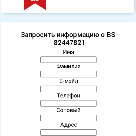
Запросить информацию о BS-
82447821
Имя
Фамилия
Е-мэйл
Телефон
Сотовый
Адрес