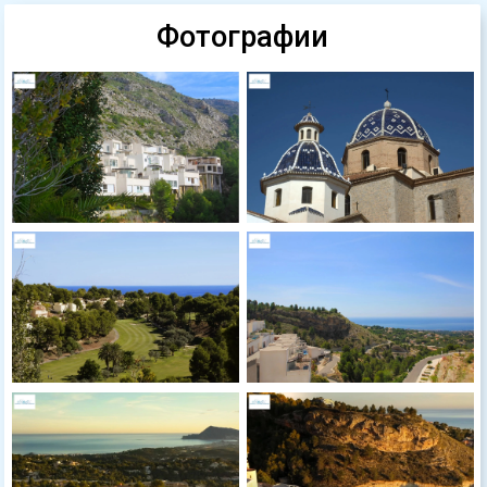
Фотографии