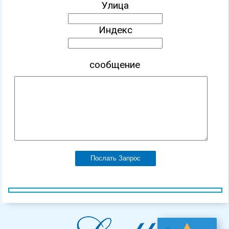
Улица
Индекс
сообщение
Послать Запрос