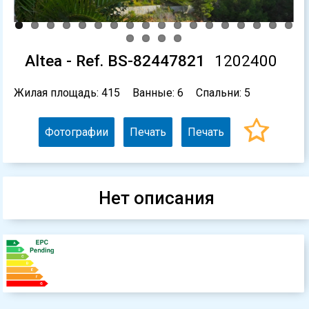
Altea - Ref. BS-82447821
1202400
Жилая площадь: 415
Ванные: 6
Спальни: 5
Фотографии
Печать
Печать
Нет описания