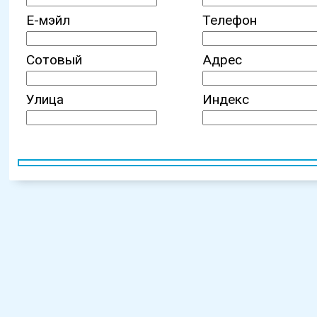
Е-мэйл
Телефон
Сотовый
Адрес
Улица
Индекс