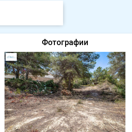
Фотографии