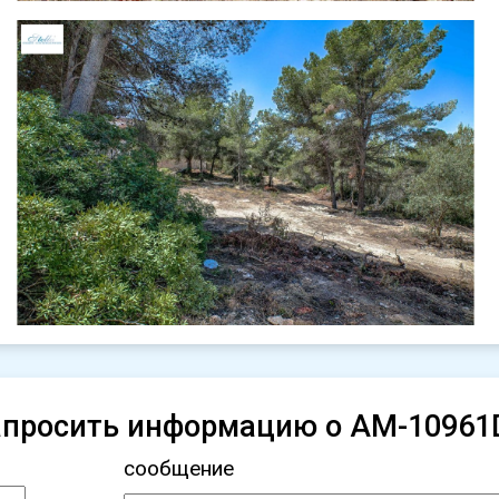
апросить информацию о AM-10961
сообщение