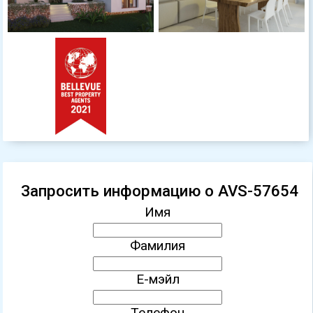
Запросить информацию о AVS-57654
Имя
Фамилия
Е-мэйл
Телефон