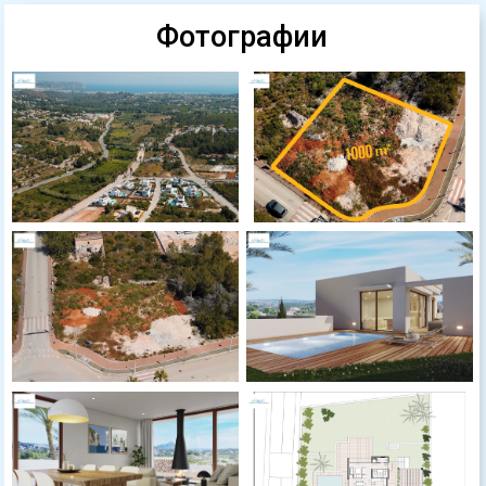
Фотографии