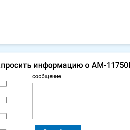
апросить информацию о AM-11750
сообщение