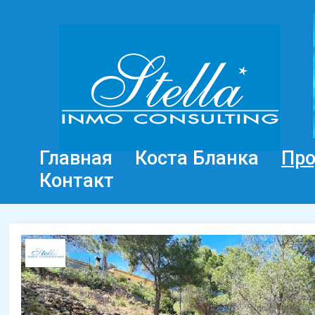
Главная
Коста Бланка
Пр
Контакт