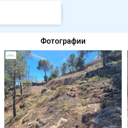
Фотографии