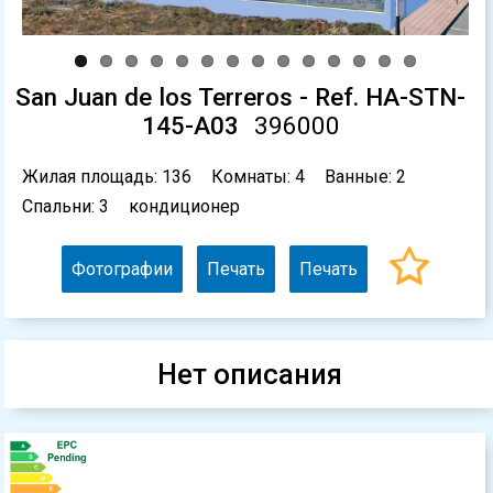
San Juan de los Terreros - Ref. HA-STN-
145-A03
396000
Жилая площадь: 136
Комнаты: 4
Ванные: 2
Спальни: 3
кондиционер
Фотографии
Печать
Печать
Нет описания