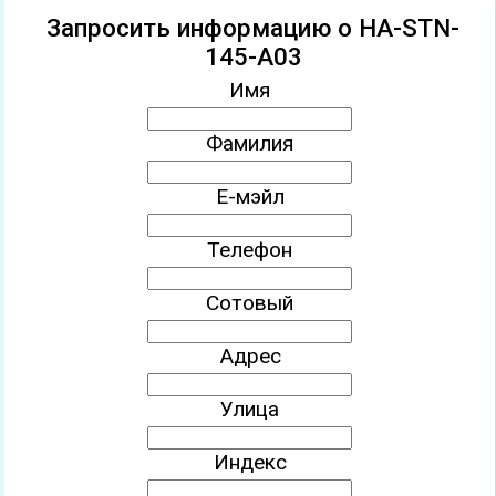
Запросить информацию о HA-STN-
145-A03
Имя
Фамилия
Е-мэйл
Телефон
Сотовый
Адрес
Улица
Индекс