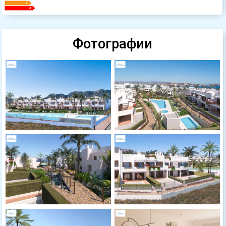
Фотографии