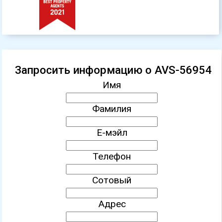
Запросить информацию о AVS-56954
Имя
Фамилия
Е-мэйл
Телефон
Сотовый
Адрес