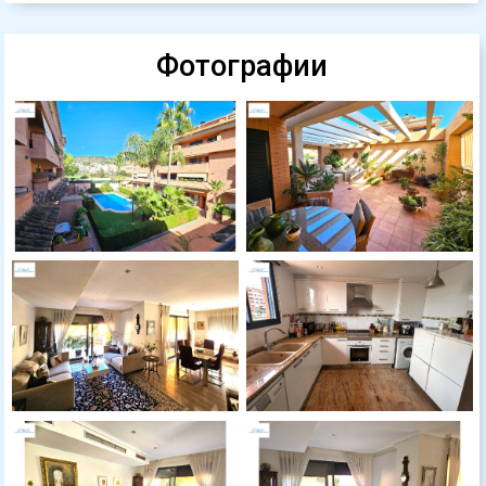
Фотографии