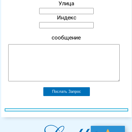
Улица
Индекс
сообщение
Послать Запрос