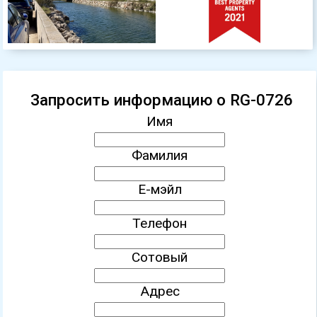
Запросить информацию о RG-0726
Имя
Фамилия
Е-мэйл
Телефон
Сотовый
Адрес