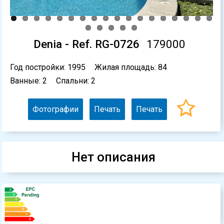
Denia - Ref. RG-0726
179000
Год постройки: 1995
Жилая площадь: 84
Ванные: 2
Спальни: 2
Фотографии
Печать
Печать
Нет описания