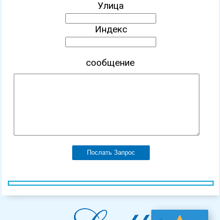
Улица
Индекс
сообщение
Послать Запрос