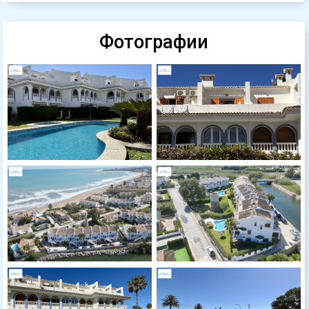
Фотографии