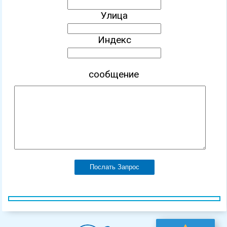
Улица
Индекс
сообщение
Послать Запрос