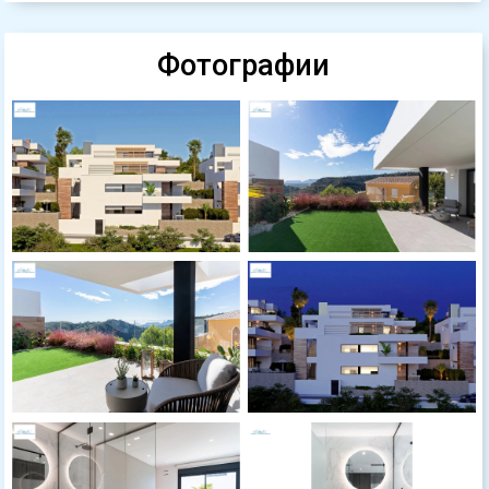
Фотографии