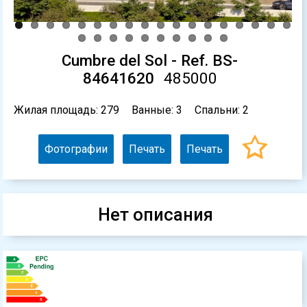
Cumbre del Sol - Ref. BS-
84641620
485000
Жилая площадь: 279
Ванные: 3
Спальни: 2
Фотографии
Печать
Печать
Нет описания