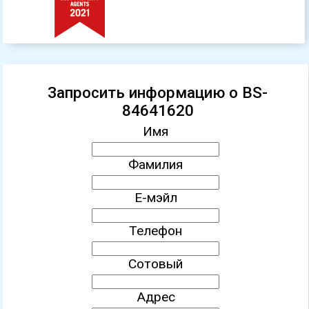
Запросить информацию о BS-
84641620
Имя
Фамилия
Е-мэйл
Телефон
Сотовый
Адрес