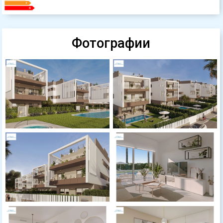
Фотографии