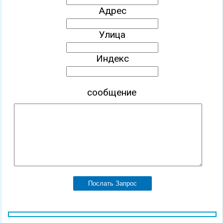
Адрес
Улица
Индекс
сообщение
Послать Запрос