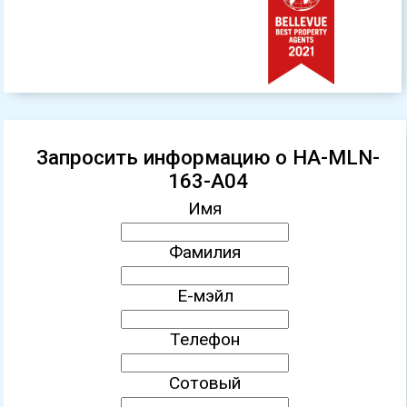
Запросить информацию о HA-MLN-
163-A04
Имя
Фамилия
Е-мэйл
Телефон
Сотовый