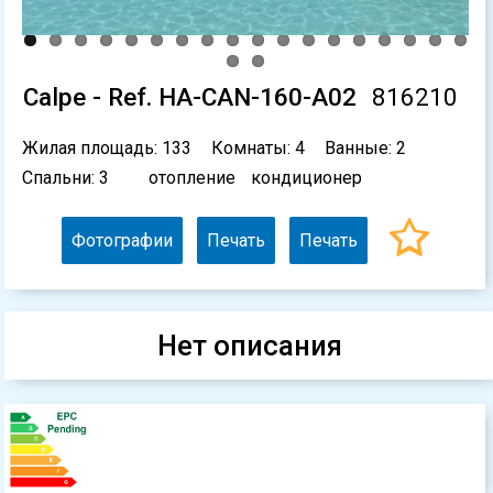
Calpe - Ref. HA-CAN-160-A02
816210
Жилая площадь: 133
Комнаты: 4
Ванные: 2
Спальни: 3
отопление
кондиционер
Фотографии
Печать
Печать
Нет описания