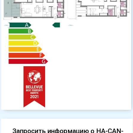
Запросить информацию о HA-CAN-