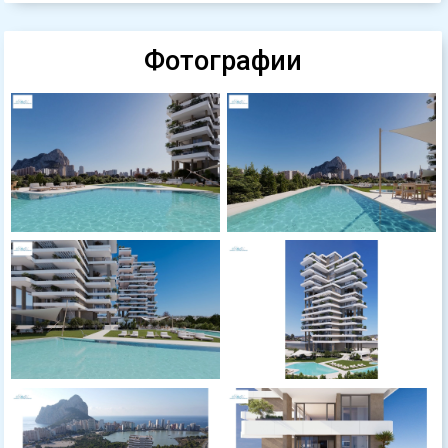
Фотографии