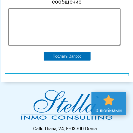
сообщение
Послать Запрос
0 любимый
Calle Diana, 24, E-03700 Denia