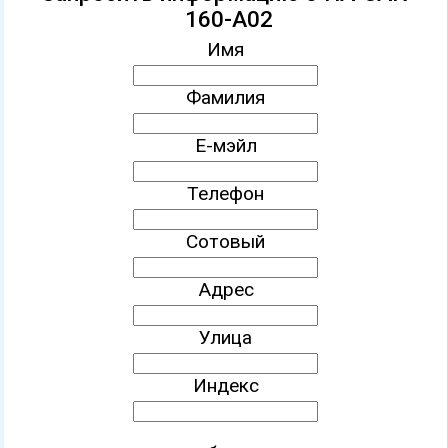
160-A02
Имя
Фамилия
Е-мэйл
Телефон
Сотовый
Адрес
Улица
Индекс