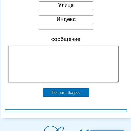
Улица
Индекс
сообщение
Послать Запрос