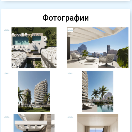
Фотографии