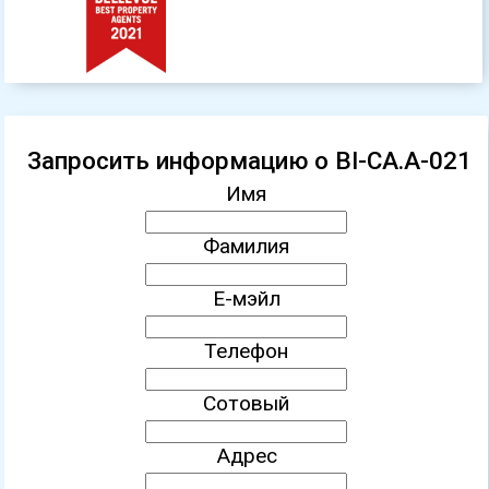
Запросить информацию о BI-CA.A-021
Имя
Фамилия
Е-мэйл
Телефон
Сотовый
Адрес