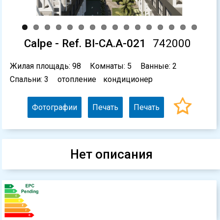
Calpe - Ref. BI-CA.A-021
742000
Жилая площадь: 98
Комнаты: 5
Ванные: 2
Спальни: 3
отопление
кондиционер
Фотографии
Печать
Печать
Нет описания